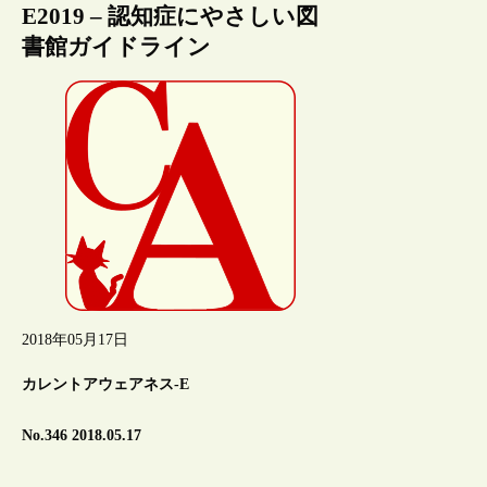
E2019 – 認知症にやさしい図
書館ガイドライン
2018年05月17日
カレントアウェアネス-E
No.346 2018.05.17