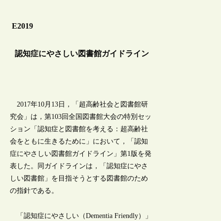
E2019
認知症にやさしい図書館ガイドライン
2017年10月13日，「超高齢社会と図書館研
究会」は，第103回全国図書館大会の特別セッ
ション「認知症と図書館を考える：超高齢社
会をともに生きるために」において，「認知
症にやさしい図書館ガイドライン」第1版を発
表した。同ガイドラインは，「認知症にやさ
しい図書館」を目指そうとする図書館のため
の指針である。
「認知症にやさしい（Dementia Friendly）」