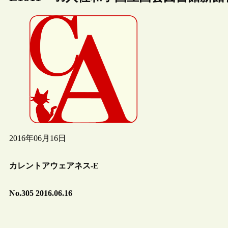
2016年06月16日
カレントアウェアネス-E
No.305 2016.06.16