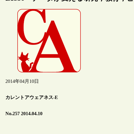
2014年04月10日
カレントアウェアネス-E
No.257 2014.04.10