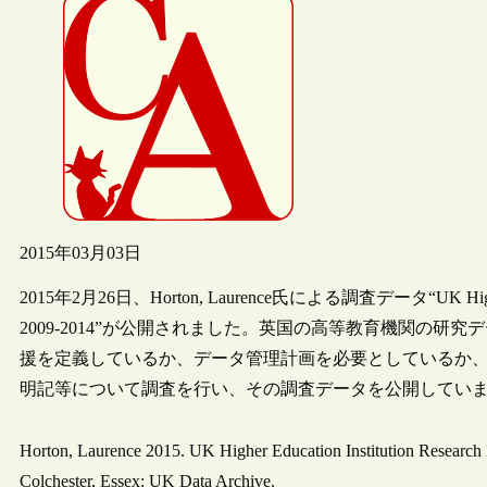
2015年03月03日
2015年2月26日、Horton, Laurence氏による調査データ“UK Higher Educat
2009-2014”が公開されました。英国の高等教育機関の研
援を定義しているか、データ管理計画を必要としているか
明記等について調査を行い、その調査データを公開してい
Horton, Laurence 2015. UK Higher Education Institution Research 
Colchester, Essex: UK Data Archive.