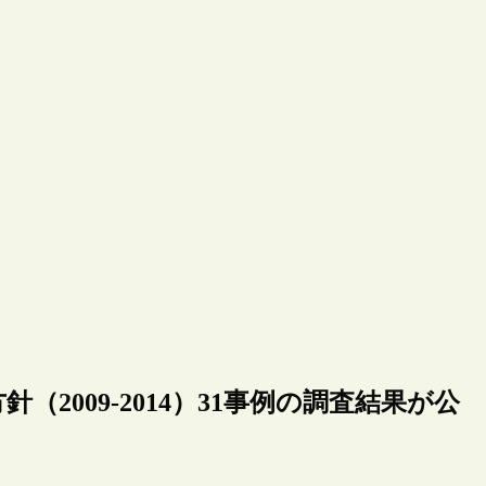
2009-2014）31事例の調査結果が公