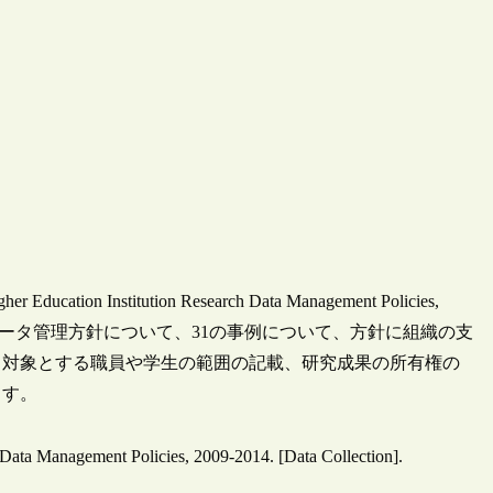
ion Institution Research Data Management Policies,
究データ管理方針について、31の事例について、方針に組織の支
、対象とする職員や学生の範囲の記載、研究成果の所有権の
ます。
Data Management Policies, 2009-2014. [Data Collection].