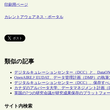
印刷用ページ
カレントアウェアネス・ポータル
類似の記事
デジタルキュレーションセンター（DCC）と、Data
OpenAIREとEUDAT、データ管理計画（DMP）の
デジタルキュレーションセンター（DCC）、保存す
カナダのアルバータ大学、データマネジメント計画（DMP）
英国の7つの研究会議が研究成果保存のプラットフォームとして
サイト内検索