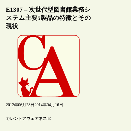
E1307 – 次世代型図書館業務シ
ステム主要5製品の特徴とその
現状
2012年06月28日
2014年04月16日
カレントアウェアネス-E