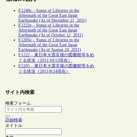
E1248e – Status of Libraries in the
Aftermath of the Great East Japan
Earthquake (As of December 21, 2011)
E1222e – Status of Libraries in the
Aftermath of the Great East Japan
Earthquake (As of October 12, 2011)
E1205e – Status of Libraries in the
Aftermath of the Great East Japan
Earthquake (As of August 24, 2011)
E1222 – 東日本大震災後の図書館等をめ
ぐる状況（2011/10/12現在）
E1205 – 東日本大震災後の図書館等をめ
ぐる状況（2011/8/24現在）
サイト内検索
検索フォーム
詳細検索
タイトル