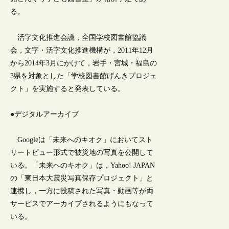
る。
活字文化推進会議，全国学校図書館協議
会，文字・活字文化推進機構が，2011年12月
から2014年3月にかけて，岩手・宮城・福島の
3県を対象とした「学校図書館げんきプロジェ
クト」を実施すると発表している。
●デジタルアーカイブ
Googleは「未来へのキオク」においてスト
リートビュー形式で被災地の写真を公開して
いる。「未来へのキオク」は，Yahoo! JAPAN
の「東日本大震災写真保存プロジェクト」と
連携し，一方に投稿された写真・動画等が両
サービスでアーカイブされるようにもなって
いる。