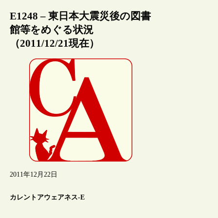
E1248 – 東日本大震災後の図書
館等をめぐる状況
（2011/12/21現在）
2011年12月22日
カレントアウェアネス-E