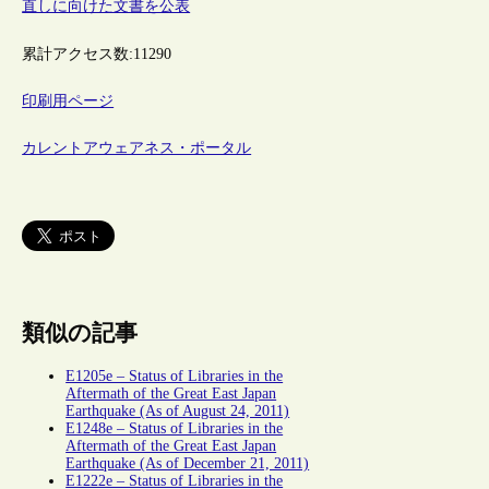
直しに向けた文書を公表
累計アクセス数:
11290
印刷用ページ
カレントアウェアネス・ポータル
類似の記事
E1205e – Status of Libraries in the
Aftermath of the Great East Japan
Earthquake (As of August 24, 2011)
E1248e – Status of Libraries in the
Aftermath of the Great East Japan
Earthquake (As of December 21, 2011)
E1222e – Status of Libraries in the