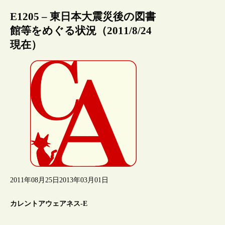
E1205 – 東日本大震災後の図書
館等をめぐる状況（2011/8/24
現在）
2011年08月25日
2013年03月01日
カレントアウェアネス-E