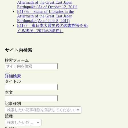
Aftermath of the Great East Japan
Earthquake (As of October 12, 2011)
E1177e – Status of Libraries in the
Aftermath of the Great East Japan
Earthquake (As of June 8, 2011)
E1177 – 東日本大震災後の図書館等をめ
ぐる状況（2011/6/8現在）
サイト内検索
検索フォーム
詳細検索
タイトル
本文
記事種別
検索したい記事種別を選択してください
館種
検索したい館種を選択してください