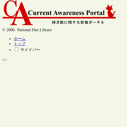
© 2006- National Diet Library
ホーム
トップ
サイドバー