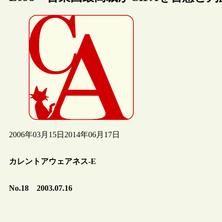
2006年03月15日
2014年06月17日
カレントアウェアネス-E
No.18 2003.07.16