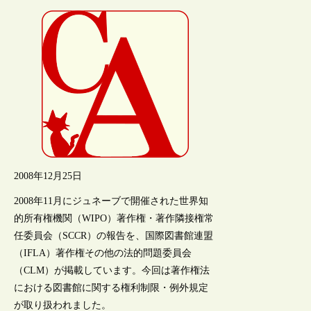
2008年12月25日
2008年11月にジュネーブで開催された世界知
的所有権機関（WIPO）著作権・著作隣接権常
任委員会（SCCR）の報告を、国際図書館連盟
（IFLA）著作権その他の法的問題委員会
（CLM）が掲載しています。今回は著作権法
における図書館に関する権利制限・例外規定
が取り扱われました。