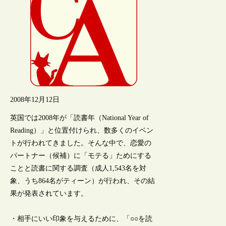
2008年12月12日
英国では2008年が「読書年（National Year of
Reading）」と位置付けられ、数多くのイベン
トが行われてきました。そんな中で、恋愛の
パートナー（候補）に「モテる」ためにする
ことと読書に関する調査（成人1,543名を対
象、うち864名がティーン）が行われ、その結
果が発表されています。
・相手にいい印象を与えるために、「○○を読