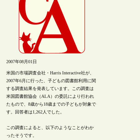
2007年08月01日
米国の市場調査会社・Harris Interactive社が、
2007年6月に行った、子どもの図書館利用に関
する調査結果を発表しています。この調査は
米国図書館協会（ALA）の委託により行われ
たもので、8歳から18歳までの子どもが対象で
す。回答者は1,262人でした。
この調査によると、以下のようなことがわか
ったそうです。