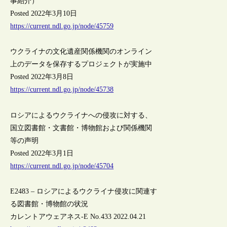
事紹介）
Posted 2022年3月10日
https://current.ndl.go.jp/node/45759
ウクライナの文化遺産関係機関のオンライン
上のデータを保存するプロジェクトが実施中
Posted 2022年3月8日
https://current.ndl.go.jp/node/45738
ロシアによるウクライナへの侵攻に対する、
国立図書館・文書館・博物館および関係機関
等の声明
Posted 2022年3月1日
https://current.ndl.go.jp/node/45704
E2483 – ロシアによるウクライナ侵攻に関連す
る図書館・博物館の状況
カレントアウェアネス-E No.433 2022.04.21