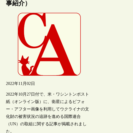
事紹介）
2022年11月02日
2022年10月27日付で、米・ワシントンポスト
紙（オンライン版）に、衛星によるビフォ
ー・アフター画像を利用してウクライナの文
化財の被害状況の追跡を進める国際連合
（UN）の取組に関する記事が掲載されまし
た。