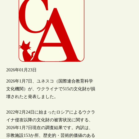
2026年01月23日
2026年1月7日、ユネスコ（国際連合教育科学
文化機関）が、ウクライナで515の文化財が損
壊されたと発表しました。
2022年2月24日に始まったロシアによるウクラ
イナ侵攻以降の文化財の被害状況に関する、
2026年1月7日現在の調査結果です。内訳は、
宗教施設153か所、歴史的・芸術的価値のある