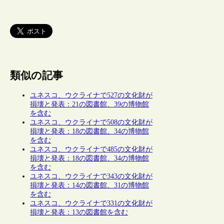
類似の記事
ユネスコ、ウクライナで527の文化財が
損壊と発表：21の図書館、39の博物館
を含む
ユネスコ、ウクライナで508の文化財が
損壊と発表：18の図書館、34の博物館
を含む
ユネスコ、ウクライナで485の文化財が
損壊と発表：18の図書館、34の博物館
を含む
ユネスコ、ウクライナで343の文化財が
損壊と発表：14の図書館、31の博物館
を含む
ユネスコ、ウクライナで331の文化財が
損壊と発表：13の図書館を含む