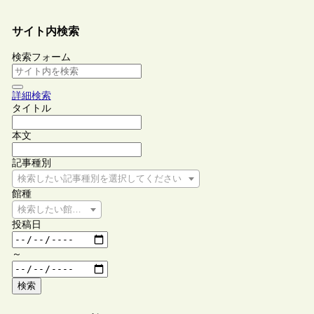
サイト内検索
検索フォーム
詳細検索
タイトル
本文
記事種別
検索したい記事種別を選択してください
館種
検索したい館種を選択してください
投稿日
～
検索