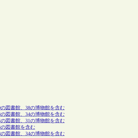
9の図書館、38の博物館を含む
8の図書館、34の博物館を含む
4の図書館、31の博物館を含む
3の図書館を含む
8の図書館、34の博物館を含む