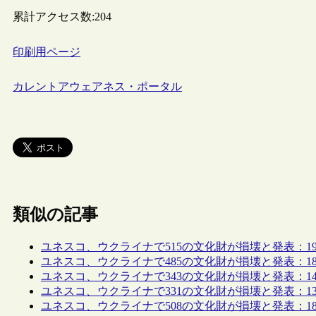
累計アクセス数:
204
印刷用ページ
カレントアウェアネス・ポータル
類似の記事
ユネスコ、ウクライナで515の文化財が損壊と発表：1
ユネスコ、ウクライナで485の文化財が損壊と発表：1
ユネスコ、ウクライナで343の文化財が損壊と発表：1
ユネスコ、ウクライナで331の文化財が損壊と発表：1
ユネスコ、ウクライナで508の文化財が損壊と発表：1