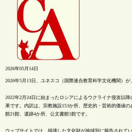
2026年05月14日
2026年5月13日、ユネスコ（国際連合教育科学文化機関）
2022年2月24日に始まったロシアによるウクライナ侵攻以降
果です。内訳は、宗教施設153か所、歴史的・芸術的価値のあ
館21館、遺跡4か所、公文書館1館です。
ウェブサイトでは、損壊した文化財が地域別に報告されて