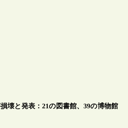
損壊と発表：21の図書館、39の博物館