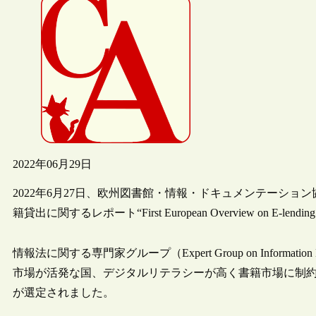
2022年06月29日
2022年6月27日、欧州図書館・情報・ドキュメンテーショ
籍貸出に関するレポート“First European Overview on E-lendi
情報法に関する専門家グループ（Expert Group on Info
市場が活発な国、デジタルリテラシーが高く書籍市場に制
が選定されました。