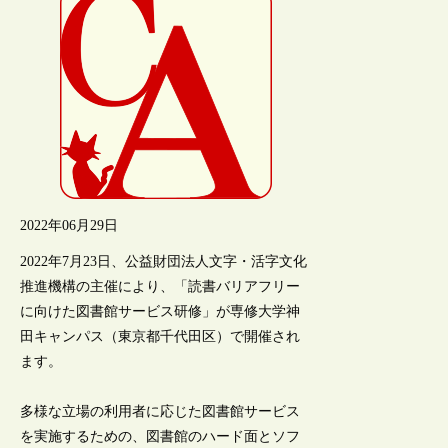
2022年06月29日
2022年7月23日、公益財団法人文字・活字文化
推進機構の主催により、「読書バリアフリー
に向けた図書館サービス研修」が専修大学神
田キャンパス（東京都千代田区）で開催され
ます。
多様な立場の利用者に応じた図書館サービス
を実施するための、図書館のハード面とソフ