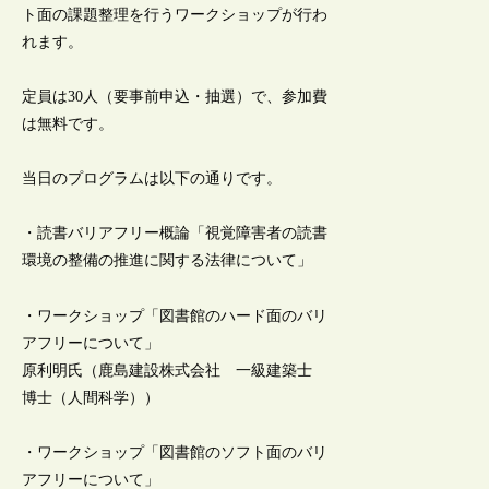
ト面の課題整理を行うワークショップが行わ
れます。
定員は30人（要事前申込・抽選）で、参加費
は無料です。
当日のプログラムは以下の通りです。
・読書バリアフリー概論「視覚障害者の読書
環境の整備の推進に関する法律について」
・ワークショップ「図書館のハード面のバリ
アフリーについて」
原利明氏（鹿島建設株式会社 一級建築士
博士（人間科学））
・ワークショップ「図書館のソフト面のバリ
アフリーについて」