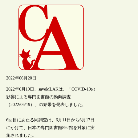
2022年06月20日
2022年6月19日、saveMLAKは、「COVID-19の
影響による専門図書館の動向調査
（2022/06/19）」の結果を発表しました。
6回目にあたる同調査は、6月11日から6月17日
にかけて、日本の専門図書館892館を対象に実
施されました。