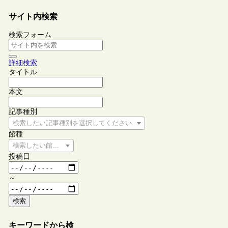
サイト内検索
検索フォーム
詳細検索
タイトル
本文
記事種別
検索したい記事種別を選択してください
館種
検索したい館種を選択してください
投稿日
～
検索
キーワードから検