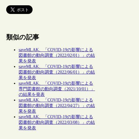
類似の記事
saveMLAK、「COVID-19の影響による
図書館の動向調査（2022/02/01）」の結
果を発表
saveMLAK、「COVID-19の影響による
図書館の動向調査（2022/06/01）」の結
果を発表
saveMLAK、「COVID-19の影響による
専門図書館の動向調査（2021/10/01）」
の結果を発表
saveMLAK、「COVID-19の影響による
図書館の動向調査（2022/04/27）」の結
果を発表
saveMLAK、「COVID-19の影響による
図書館の動向調査（2022/03/08）」の結
果を発表