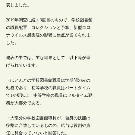
表しました。
2019年調査に続く3度目のもので、学校図書館
の職員配置、コレクションと予算、新型コロ
ナウイルス感染症の影響に焦点が当てられま
した。
発表の中では、主な結果として、以下等が挙
げられています。
・ほとんどの学校図書館職員は学期間のみの
勤務であり、初等学校の職員はパートタイム
で1か所以上、中等学校の職員はフルタイム勤
務が大部分である。
・大部分の学校図書館職員が、自身の技能は
役割に合致しているものの、給与は役割や責
任に見合っていないと回答した。