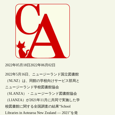
2022年05月18日
2022年06月02日
2022年5月16日、ニュージーランド国立図書館
（NLNZ）は、同館の学校向けサービス部局と
ニュージーランド学校図書館協会
（SLANZA）・ニュージーランド図書館協会
（LIANZA）が2021年11月に共同で実施した学
校図書館に関する全国調査の結果“School
Libraries in Aotearoa New Zealand — 2021”を発