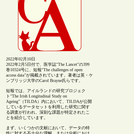
2022年02月10日
2022年2月5日付で、医学誌“The Lancet”の399
巻10324号に、短報“The challenges of open
access data”が掲載されています。著者は英・ケ
ンブリッジ大学のCarol Brayne氏らです。
短報では、アイルランドの研究プロジェク
ト“The Irish Longitudinal Study on
Ageing”（TILDA）内において、TILDAが公開
しているデータセットを利用した研究に関す
る調査が行われ、深刻な課題が特定されたこ
とを紹介しています。
まず、いくつかの文献において、データの特
性に対する不十分な理解、または分析におけ