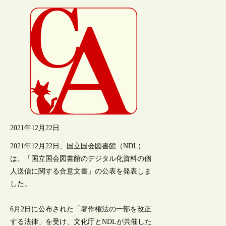
2021年12月22日
2021年12月22日、国立国会図書館（NDL）
は、「国立国会図書館のデジタル化資料の個
人送信に関する合意文書」の公表を発表しま
した。
6月2日に公布された「著作権法の一部を改正
する法律」を受け、文化庁とNDLが共催した