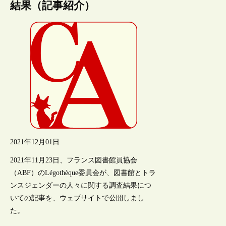
結果（記事紹介）
2021年12月01日
2021年11月23日、フランス図書館員協会
（ABF）のLégothèque委員会が、図書館とトラ
ンスジェンダーの人々に関する調査結果につ
いての記事を、ウェブサイトで公開しまし
た。