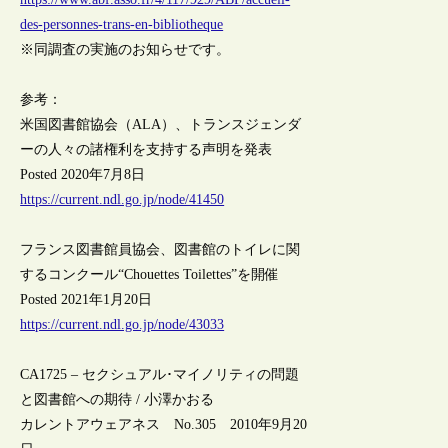
des-personnes-trans-en-bibliotheque
※同調査の実施のお知らせです。
参考：
米国図書館協会（ALA）、トランスジェンダ
ーの人々の諸権利を支持する声明を発表
Posted 2020年7月8日
https://current.ndl.go.jp/node/41450
フランス図書館員協会、図書館のトイレに関
するコンクール“Chouettes Toilettes”を開催
Posted 2021年1月20日
https://current.ndl.go.jp/node/43033
CA1725 – セクシュアル･マイノリティの問題
と図書館への期待 / 小澤かおる
カレントアウェアネス No.305 2010年9月20