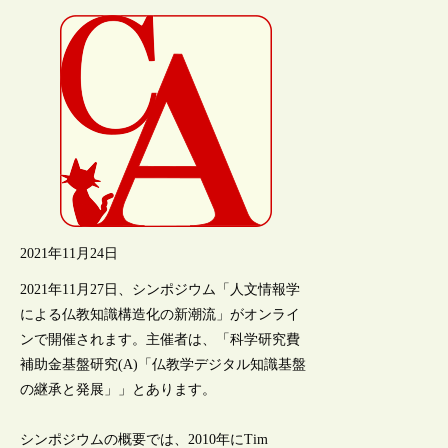
2021年11月24日
2021年11月27日、シンポジウム「人文情報学
による仏教知識構造化の新潮流」がオンライ
ンで開催されます。主催者は、「科学研究費
補助金基盤研究(A)「仏教学デジタル知識基盤
の継承と発展」」とあります。
シンポジウムの概要では、2010年にTim