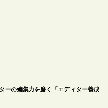
ーターの編集力を磨く「エディター養成