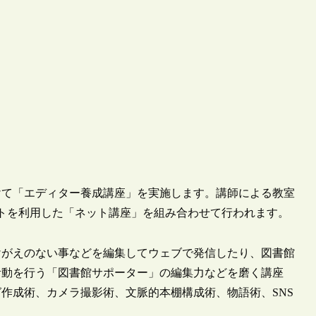
にかけて「エディター養成講座」を実施します。講師による教室
トを利用した「ネット講座」を組み合わせて行われます。
けがえのない事などを編集してウェブで発信したり、図書館
活動を行う「図書館サポーター」の編集力などを磨く講座
作成術、カメラ撮影術、文脈的本棚構成術、物語術、SNS