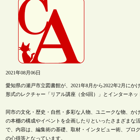
2021年08月06日
愛知県の瀬戸市立図書館が、2021年8月から2022年2月
形式のレクチャー「リアル講座（全6回）」とインターネッ
同市の文化・歴史・自然・多彩な人物、ユニークな物、か
の本棚の構成やイベントを企画したりといったさまざまな
で、内容は、編集術の基礎、取材・インタビュー術、ブログ
の心得等となっています。