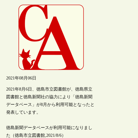
2021年08月06日
2021年8月6日、徳島市立図書館が、徳島県立
図書館と徳島新聞社の協力により「徳島新聞
データベース」が8月から利用可能となったと
発表しています。
徳島新聞データベースが利用可能になりまし
た（徳島市立図書館,2021/8/6）