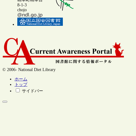
8-1-3
chojo
© 2006- National Diet Library
ホーム
トップ
サイドバー