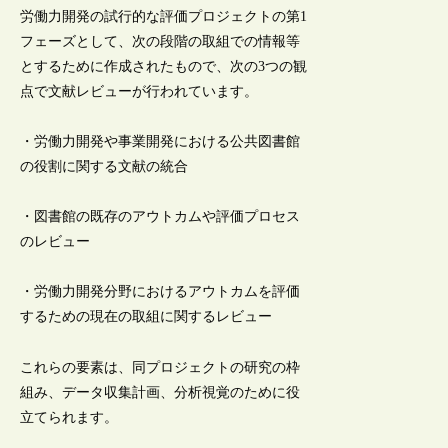
労働力開発の試行的な評価プロジェクトの第1
フェーズとして、次の段階の取組での情報等
とするために作成されたもので、次の3つの観
点で文献レビューが行われています。
・労働力開発や事業開発における公共図書館
の役割に関する文献の統合
・図書館の既存のアウトカムや評価プロセス
のレビュー
・労働力開発分野におけるアウトカムを評価
するための現在の取組に関するレビュー
これらの要素は、同プロジェクトの研究の枠
組み、データ収集計画、分析視覚のために役
立てられます。