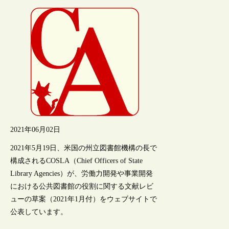
2021年06月02日
2021年5月19日、米国の州立図書館機構の長で
構成されるCOSLA（Chief Officers of State
Library Agencies）が、労働力開発や事業開発
における公共図書館の役割に関する文献レビ
ューの草案（2021年1月付）をウェブサイトで
公表しています。