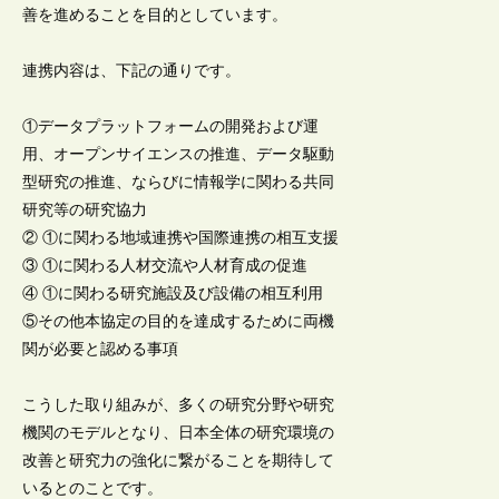
善を進めることを目的としています。
連携内容は、下記の通りです。
①データプラットフォームの開発および運
用、オープンサイエンスの推進、データ駆動
型研究の推進、ならびに情報学に関わる共同
研究等の研究協力
② ①に関わる地域連携や国際連携の相互支援
③ ①に関わる人材交流や人材育成の促進
④ ①に関わる研究施設及び設備の相互利用
⑤その他本協定の目的を達成するために両機
関が必要と認める事項
こうした取り組みが、多くの研究分野や研究
機関のモデルとなり、日本全体の研究環境の
改善と研究力の強化に繋がることを期待して
いるとのことです。