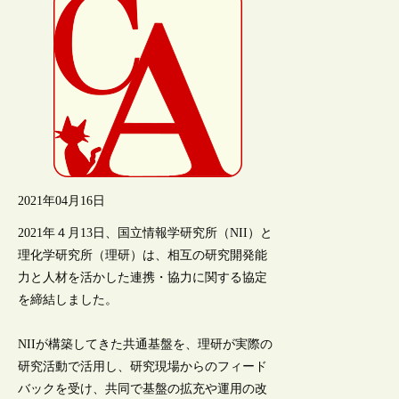
2021年04月16日
2021年４月13日、国立情報学研究所（NII）と
理化学研究所（理研）は、相互の研究開発能
力と人材を活かした連携・協力に関する協定
を締結しました。
NIIが構築してきた共通基盤を、理研が実際の
研究活動で活用し、研究現場からのフィード
バックを受け、共同で基盤の拡充や運用の改