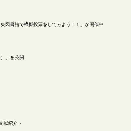
中央図書館で模擬投票をしてみよう！！」が開催中
告）」を公開
＜文献紹介＞