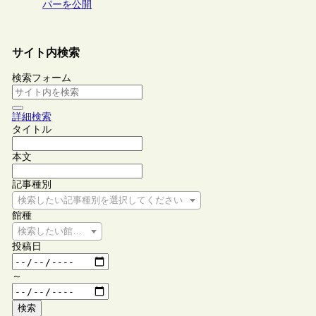
パーを公開
サイト内検索
検索フォーム
詳細検索
タイトル
本文
記事種別
検索したい記事種別を選択してください
館種
検索したい館種を選択してください
投稿日
～
検索