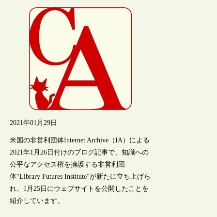
2021年01月29日
米国の非営利団体Internet Archive（IA）による
2021年1月26日付けのブログ記事で、知識への
公平なアクセス権を擁護する非営利団
体“Library Futures Institute”が新たに立ち上げら
れ、1月25日にウェブサイトを公開したことを
紹介しています。