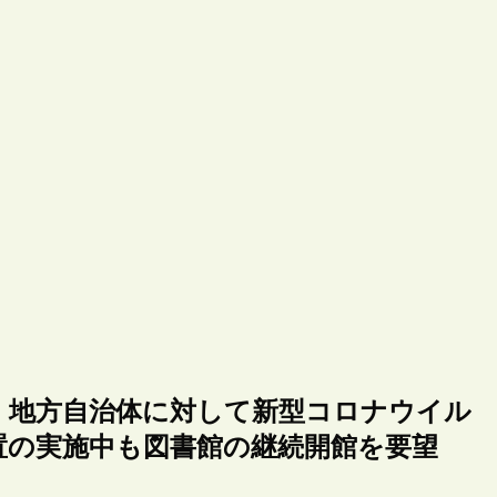
・地方自治体に対して新型コロナウイル
置の実施中も図書館の継続開館を要望