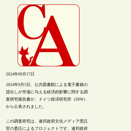
2024年09月17日
2024年9月5日、公共図書館による電子書籍の
貸出しが市場に与える経済的影響に関する調
査研究報告書が、ドイツ経済研究所（DIW）
から公表されました。
この調査研究は、連邦政府文化メディア受託
官の委託によるプロジェクトです。連邦政府