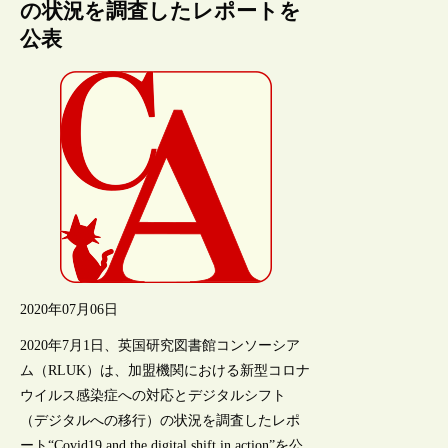
の状況を調査したレポートを
公表
2020年07月06日
2020年7月1日、英国研究図書館コンソーシア
ム（RLUK）は、加盟機関における新型コロナ
ウイルス感染症への対応とデジタルシフト
（デジタルへの移行）の状況を調査したレポ
ート“Covid19 and the digital shift in action”を公