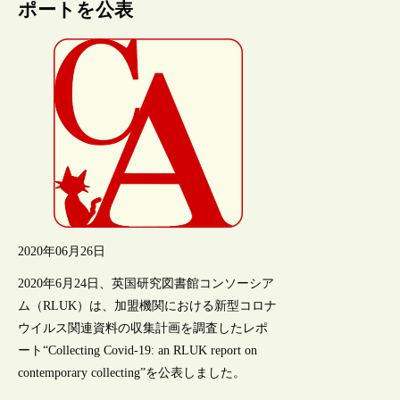
ポートを公表
2020年06月26日
2020年6月24日、英国研究図書館コンソーシア
ム（RLUK）は、加盟機関における新型コロナ
ウイルス関連資料の収集計画を調査したレポ
ート“Collecting Covid-19: an RLUK report on
contemporary collecting”を公表しました。