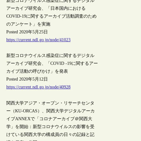
新型コロナウイルス感染症に関するデジタル
アーカイブ研究会、「日本国内における
COVID-19に関するアーカイブ活動調査のため
のアンケート」を実施
Posted 2020年5月25日
https://current.ndl.go.jp/node/41023
新型コロナウイルス感染症に関するデジタル
アーカイブ研究会、「COVID -19に関するアー
カイブ活動の呼びかけ」を発表
Posted 2020年5月12日
https://current.ndl.go.jp/node/40928
関西大学アジア・オープン・リサーチセンタ
ー（KU-ORCAS）、関西大学デジタルアーカ
イブANNEXで「コロナアーカイブ＠関西大
学」を開始：新型コロナウイルスの影響を受
けている関西大学の構成員の日々の記録と記