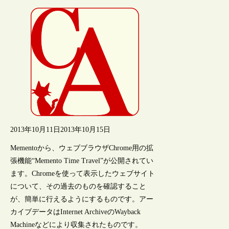
2013年10月11日
2013年10月15日
Mementoから、ウェブブラウザChrome用の拡
張機能“Memento Time Travel”が公開されてい
ます。Chromeを使って表示したウェブサイト
について、その過去のものを確認すること
が、簡単に行えるようにするものです。アー
カイブデータはInternet ArchiveのWayback
Machineなどにより収集されたものです。