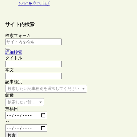
404s”を立ち上げ
サイト内検索
検索フォーム
詳細検索
タイトル
本文
記事種別
検索したい記事種別を選択してください
館種
検索したい館種を選択してください
投稿日
～
検索