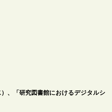
K）、「研究図書館におけるデジタルシ