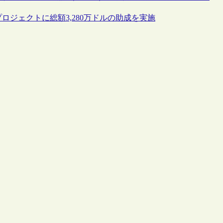
ロジェクトに総額3,280万ドルの助成を実施