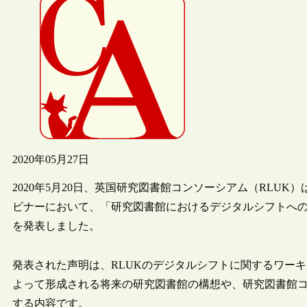
2020年05月27日
2020年5月20日、英国研究図書館コンソーシアム（RLUK
ビナーにおいて、「研究図書館におけるデジタルシフトへの声明（“A manifesto fo
を発表しました。
発表された声明は、RLUKのデジタルシフトに関するワー
よって形成される将来の研究図書館の構想や、研究図書館
する内容です。