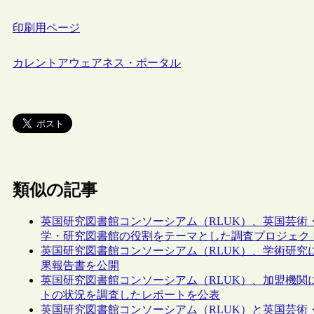
印刷用ページ
カレントアウェアネス・ポータル
類似の記事
英国研究図書館コンソーシアム（RLUK）、英国芸術
学・研究図書館の役割をテーマとした調査プロジェク
英国研究図書館コンソーシアム（RLUK）、学術研
果報告書を公開
英国研究図書館コンソーシアム（RLUK）、加盟機
トの状況を調査したレポートを公表
英国研究図書館コンソーシアム（RLUK）と英国芸術