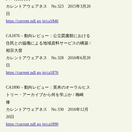
カレントアウェアネス No.323 2015年3月20
日
https://current.ndl.go.jp/ca1846
CA1876 – 動向レビュー：公立図書館における
住民との協働による地域資料サービスの構築 /
相宗大督
カレントアウェアネス No.328 2016年6月20
日
https://current.ndl.go.jp/ca1876
CA1890 – 動向レビュー：英米のオーラルヒス
トリー・アーカイブから何を学ぶか / 梅崎
修
カレントアウェアネス No.330 2016年12月
20日
https://current.ndl.go.jp/ca1890