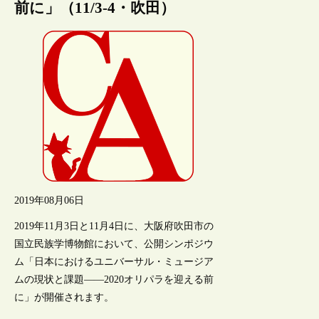
前に」（11/3-4・吹田）
2019年08月06日
2019年11月3日と11月4日に、大阪府吹田市の
国立民族学博物館において、公開シンポジウ
ム「日本におけるユニバーサル・ミュージア
ムの現状と課題――2020オリパラを迎える前
に」が開催されます。