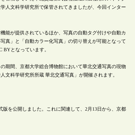
大学人文科学研究所で保管されてきましたが、今回インター
索機能が提供されているほか、写真の自動タグ付けや自動カ
ル写真」と「自動カラー化写真」の切り替えが可能となって
 BYとなっています。
14日の期間、京都大学総合博物館において華北交通写真の現物
学人文科学研究所所蔵 華北交通写真」が開催されます。
正式版を公開しました。これに関連して、2月13日から、京都