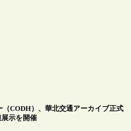
（CODH）、華北交通アーカイブ正式
連展示を開催