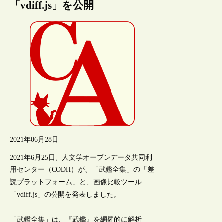
「vdiff.js」を公開
2021年06月28日
2021年6月25日、人文学オープンデータ共同利
用センター（CODH）が、「武鑑全集」の「差
読プラットフォーム」と、画像比較ツール
「vdiff.js」の公開を発表しました。
「武鑑全集」は、『武鑑』を網羅的に解析