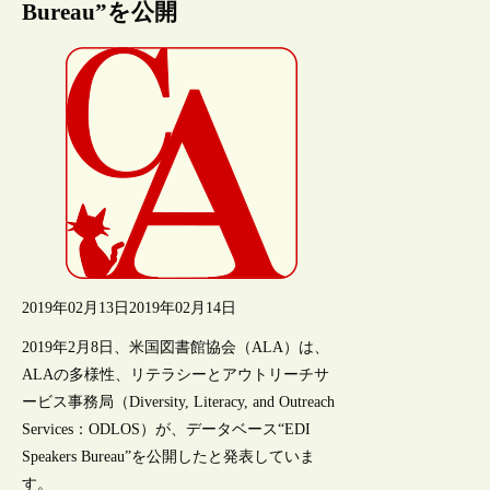
Bureau”を公開
2019年02月13日
2019年02月14日
2019年2月8日、米国図書館協会（ALA）は、
ALAの多様性、リテラシーとアウトリーチサ
ービス事務局（Diversity, Literacy, and Outreach
Services：ODLOS）が、データベース“EDI
Speakers Bureau”を公開したと発表していま
す。