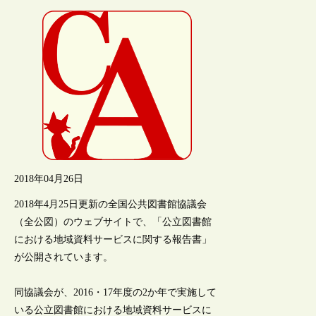
2018年04月26日
2018年4月25日更新の全国公共図書館協議会
（全公図）のウェブサイトで、「公立図書館
における地域資料サービスに関する報告書」
が公開されています。
同協議会が、2016・17年度の2か年で実施して
いる公立図書館における地域資料サービスに