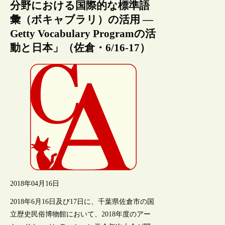
分野における国際的な標準語
彙（ボキャブラリ）の活用 —
Getty Vocabulary Programの活
動と日本」（佐倉・6/16-17）
2018年04月16日
2018年6月16日及び17日に、千葉県佐倉市の国
立歴史民俗博物館において、2018年度のアー