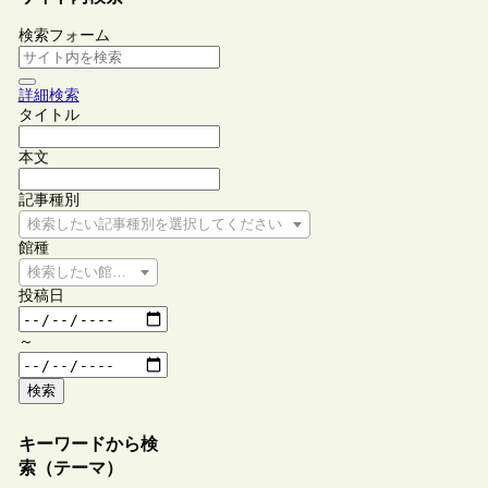
検索フォーム
詳細検索
タイトル
本文
記事種別
検索したい記事種別を選択してください
館種
検索したい館種を選択してください
投稿日
～
検索
キーワードから検
索（テーマ）