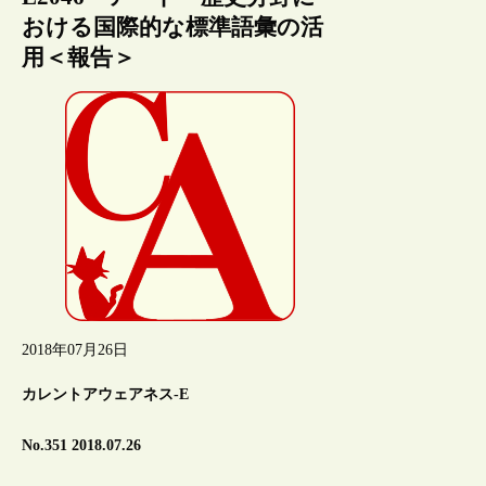
おける国際的な標準語彙の活
用＜報告＞
2018年07月26日
カレントアウェアネス-E
No.351 2018.07.26