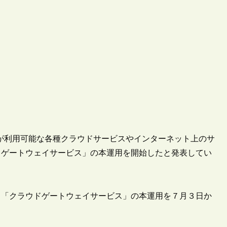
学生が利用可能な各種クラウドサービスやインターネット上のサ
ドゲートウェイサービス」の本運用を開始したと発表してい
／「クラウドゲートウェイサービス」の本運用を７月３日か