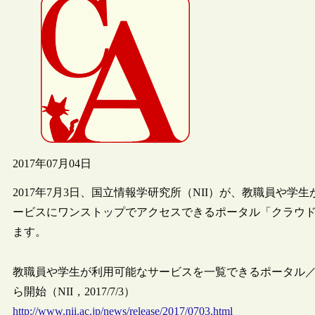
2017年07月04日
2017年7月3日、国立情報学研究所（NII）が、教職員や
ービスにワンストップでアクセスできるポータル「クラウ
ます。
教職員や学生が利用可能なサービスを一覧できるポータル
ら開始（NII，2017/7/3）
http://www.nii.ac.jp/news/release/2017/0703.html