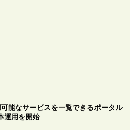
用可能なサービスを一覧できるポータル
本運用を開始