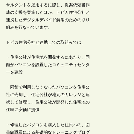
サルタントを雇用するに際し、提案依頼書作
成の支援を実施したほか、トピカ住宅公社と
連携したデジタルデバイド解消のための取り
組みを行なっています。
トピカ住宅公社と連携しての取組みでは、
・住宅公社が住宅地を開発するにあたり、同
館がパソコンを設置したコミュニティセンタ
ーを建設
・同館で利用しなくなったパソコンを住宅公
社に売却し、住宅公社が地元のカレッジと連
携して修理し、住宅公社が開発した住宅地の
住民に安価に提供
・修理したパソコンを購入した住民への、図
書館職員による基礎的なトレーニングプログ