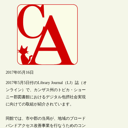
2017年05月16日
2017年5月5日付のLibrary Journal（LJ）誌（オ
ンライン）で、カンザス州のトピカ・ショー
ニー郡図書館におけるデジタル包摂社会実現
に向けての取組が紹介されています。
同館では、市や郡の当局が、地域のブロード
バンドアクセス改善事業を行なうためのコン