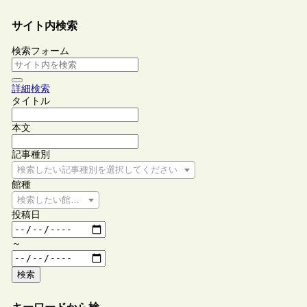
サイト内検索
検索フォーム
詳細検索
タイトル
本文
記事種別
検索したい記事種別を選択してください
館種
検索したい館種を選択してください
投稿日
～
検索