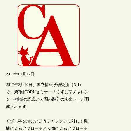
2017年01月27日
2017年2月10日、国立情報学研究所（NII）
で、第2回CODHセミナー「くずし字チャレン
ジ 〜機械の認識と人間の翻刻の未来〜」が開
催されます。
くずし字を読むというチャレンジに対して機
械によるアプローチと人間によるアプローチ