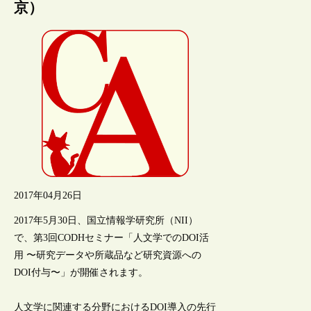
京）
2017年04月26日
2017年5月30日、国立情報学研究所（NII）
で、第3回CODHセミナー「人文学でのDOI活
用 〜研究データや所蔵品など研究資源への
DOI付与〜」が開催されます。
人文学に関連する分野におけるDOI導入の先行