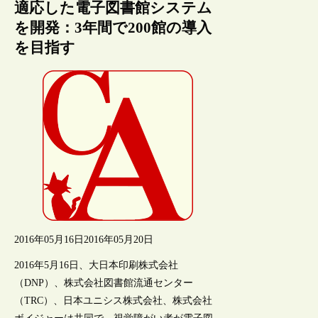
適応した電子図書館システム
を開発：3年間で200館の導入
を目指す
2016年05月16日
2016年05月20日
2016年5月16日、大日本印刷株式会社
（DNP）、株式会社図書館流通センター
（TRC）、日本ユニシス株式会社、株式会社