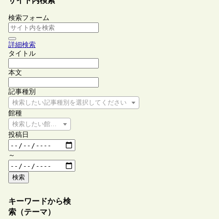
サイト内検索
検索フォーム
詳細検索
タイトル
本文
記事種別
検索したい記事種別を選択してください
館種
検索したい館種を選択してください
投稿日
～
検索
キーワードから検
索（テーマ）