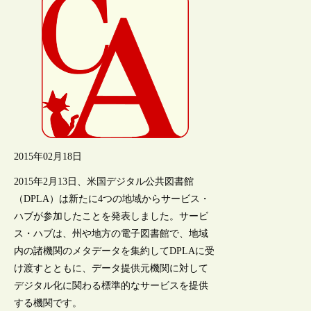
2015年02月18日
2015年2月13日、米国デジタル公共図書館
（DPLA）は新たに4つの地域からサービス・
ハブが参加したことを発表しました。サービ
ス・ハブは、州や地方の電子図書館で、地域
内の諸機関のメタデータを集約してDPLAに受
け渡すとともに、データ提供元機関に対して
デジタル化に関わる標準的なサービスを提供
する機関です。