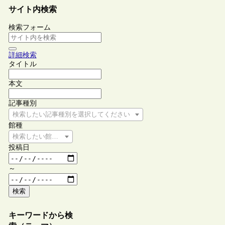
サイト内検索
検索フォーム
詳細検索
タイトル
本文
記事種別
検索したい記事種別を選択してください
館種
検索したい館種を選択してください
投稿日
～
検索
キーワードから検