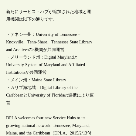
新たにサービス・ハブが追加された地域と運
用機関は以下の通りです。
・テネシー州：University of Tennessee –
Knoxville、Tenn-Share、Tennessee State Library
and Archivesの3機関が共同運営
・メリーランド州：Digital Marylandと
University System of Maryland and Affiliated
Institutionsが共同運営
・メイン州：Maine State Library
・カリブ海地域：Digital Library of the
CaribbeanとUniversity of Floridaの連携により運
営
DPLA welcomes four new Service Hubs to its
growing national network: Tennessee, Maryland,
Maine, and the Caribbean（DPLA、2015/2/13付