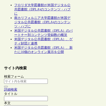
フロリダ大学図書館が米国デジタル公
共図書館（DPLA)のコンテンツ・ハブ
に
南カリフォルニア大学図書館が米国デ
ジタル公共図書館（DPLA)のコンテン
ツ・ハブに
米国デジタル公共図書館（DPLA）のパ
ートナー別コンテンツ登録数の概況
米国デジタル公共図書館（DPLA）、ゲ
ティ財団と連携
米国デジタル公共図書館（DPLA）、新
たに10個のオンライン展示を公開
サイト内検索
検索フォーム
詳細検索
タイトル
本文