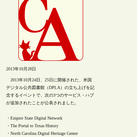
2013年10月28日
2013年10月24日、25日に開催された、米国
デジタル公共図書館（DPLA）の立ち上げを記
念するイベントで、次の3つのサービス・ハブ
が追加されたことが公表されました。
・Empire State Digital Network
・The Portal to Texas History
・North Carolina Digital Heritage Center