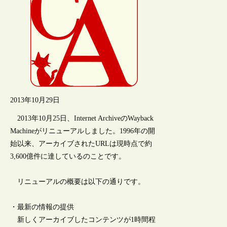
2013年10月29日
2013年10月25日、Internet ArchiveのWayback
Machineがリニューアルしました。1996年の開
始以来、アーカイブされたURLは現時点で約
3,600億件に達しているのことです。
リニューアルの概要は以下の通りです。
・最新の情報の提供
新しくアーカイブしたコンテンツが1時間程