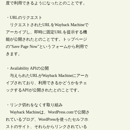
度で利用できるようになったとのことです。
・URLのリクエスト
リクエストされたURLをWayback Machineで
アーカイブし、即時に固定URLを提示する機
能が公開されたとのことです。トップページ
の“Save Page Now”というフォームから利用で
きます。
・Availability APIの公開
与えられたURLがWayback Machineにアーカ
イブされており、利用できるかどうかをチェ
ックするAPIが公開されたとのことです。
・リンク切れをなくす取り組み
Wayback Machineは、WordPress.comで公開さ
れているブログ、WordPressを使ったセルフホ
ストのサイト、それらからリンクされている