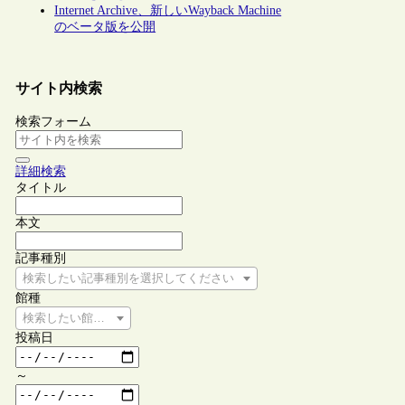
Internet Archive、新しいWayback Machine
のベータ版を公開
サイト内検索
検索フォーム
詳細検索
タイトル
本文
記事種別
検索したい記事種別を選択してください
館種
検索したい館種を選択してください
投稿日
～